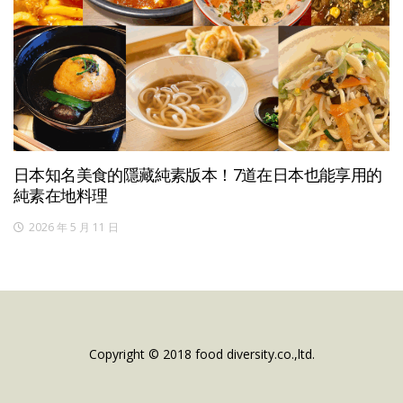
日本知名美食的隱藏純素版本！7道在日本也能享用的
純素在地料理
2026 年 5 月 11 日
Copyright © 2018 food diversity.co.,ltd.