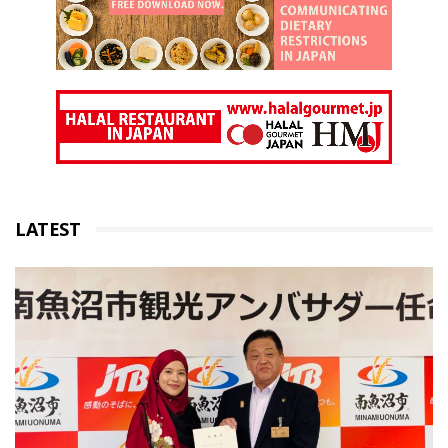
LATEST