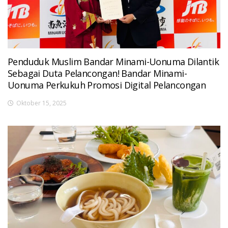
Penduduk Muslim Bandar Minami-Uonuma Dilantik
Sebagai Duta Pelancongan! Bandar Minami-
Uonuma Perkukuh Promosi Digital Pelancongan
Oktober 15, 2025