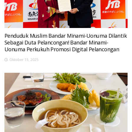
Penduduk Muslim Bandar Minami-Uonuma Dilantik
Sebagai Duta Pelancongan! Bandar Minami-
Uonuma Perkukuh Promosi Digital Pelancongan
Oktober 15, 2025