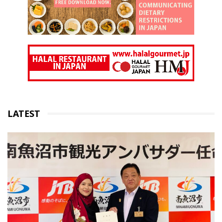
LATEST