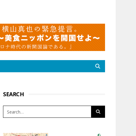
SEARCH