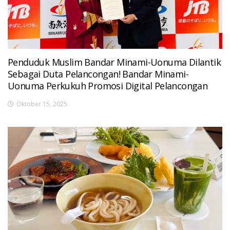
Penduduk Muslim Bandar Minami-Uonuma Dilantik
Sebagai Duta Pelancongan! Bandar Minami-
Uonuma Perkukuh Promosi Digital Pelancongan
Oktober 15, 2025