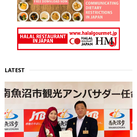
LATEST