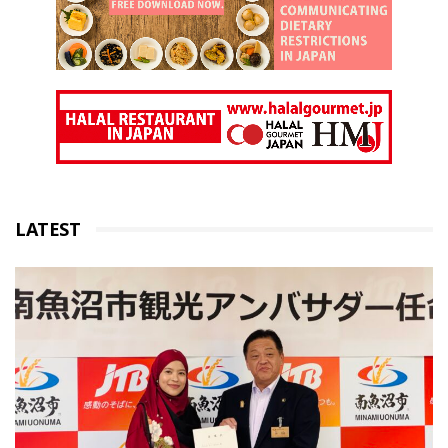
LATEST