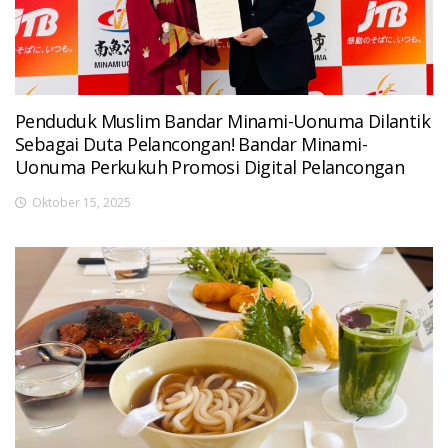
Penduduk Muslim Bandar Minami-Uonuma Dilantik
Sebagai Duta Pelancongan! Bandar Minami-
Uonuma Perkukuh Promosi Digital Pelancongan
Oktober 15, 2025