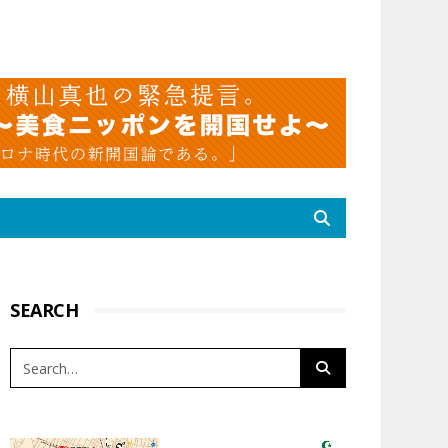
SEARCH