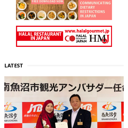
LATEST