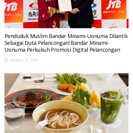
Penduduk Muslim Bandar Minami-Uonuma Dilantik
Sebagai Duta Pelancongan! Bandar Minami-
Uonuma Perkukuh Promosi Digital Pelancongan
Oktober 15, 2025