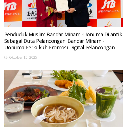
Penduduk Muslim Bandar Minami-Uonuma Dilantik
Sebagai Duta Pelancongan! Bandar Minami-
Uonuma Perkukuh Promosi Digital Pelancongan
Oktober 15, 2025