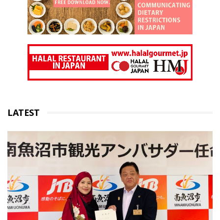
LATEST