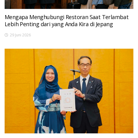
Mengapa Menghubungi Restoran Saat Terlambat
Lebih Penting dari yang Anda Kira di Jepang
29 Juni 2026