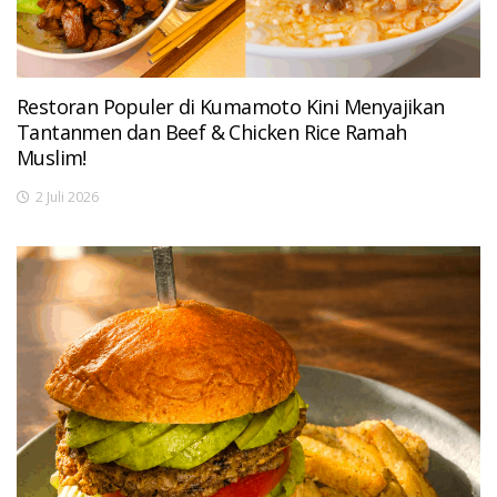
Restoran Populer di Kumamoto Kini Menyajikan
Tantanmen dan Beef & Chicken Rice Ramah
Muslim!
2 Juli 2026