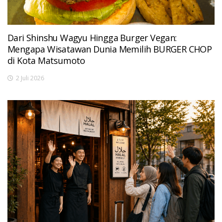
Dari Shinshu Wagyu Hingga Burger Vegan:
Mengapa Wisatawan Dunia Memilih BURGER CHOP
di Kota Matsumoto
2 Juli 2026