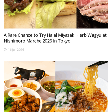
A Rare Chance to Try Halal Miyazaki Herb Wagyu at
Nishimoro Marche 2026 in Tokyo
16 Juli 2026