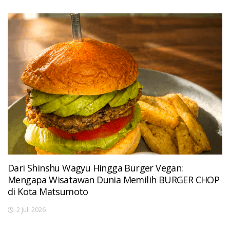
Dari Shinshu Wagyu Hingga Burger Vegan:
Mengapa Wisatawan Dunia Memilih BURGER CHOP
di Kota Matsumoto
2 Juli 2026