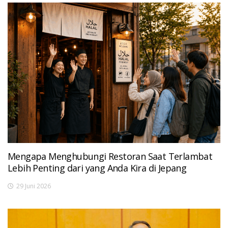
Mengapa Menghubungi Restoran Saat Terlambat
Lebih Penting dari yang Anda Kira di Jepang
29 Juni 2026