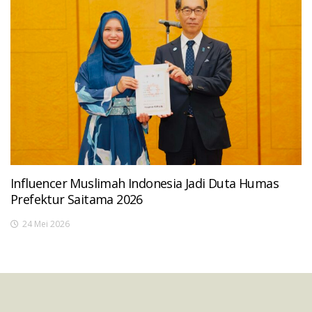
Influencer Muslimah Indonesia Jadi Duta Humas
Prefektur Saitama 2026
24 Mei 2026