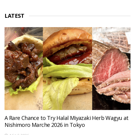
LATEST
A Rare Chance to Try Halal Miyazaki Herb Wagyu at
Nishimoro Marche 2026 in Tokyo