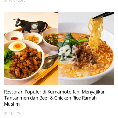
16 Juli 2026
Restoran Populer di Kumamoto Kini Menyajikan
Tantanmen dan Beef & Chicken Rice Ramah
Muslim!
2 Juli 2026