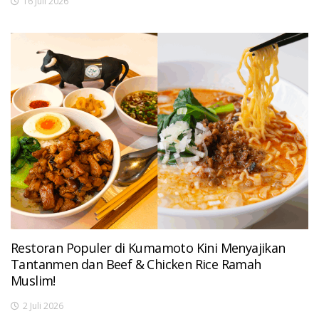
16 Juli 2026
Restoran Populer di Kumamoto Kini Menyajikan
Tantanmen dan Beef & Chicken Rice Ramah
Muslim!
2 Juli 2026