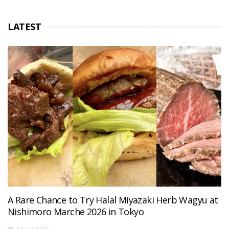
LATEST
A Rare Chance to Try Halal Miyazaki Herb Wagyu at
Nishimoro Marche 2026 in Tokyo