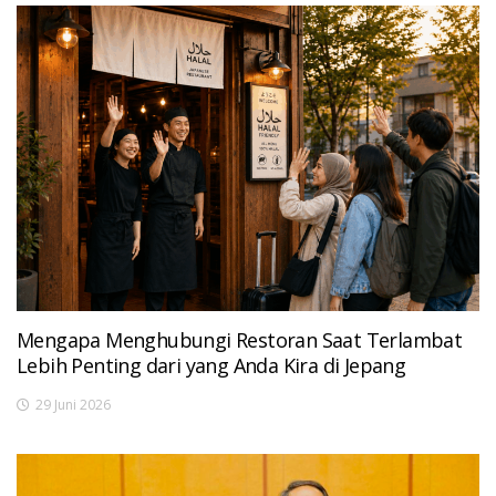
Mengapa Menghubungi Restoran Saat Terlambat
Lebih Penting dari yang Anda Kira di Jepang
29 Juni 2026