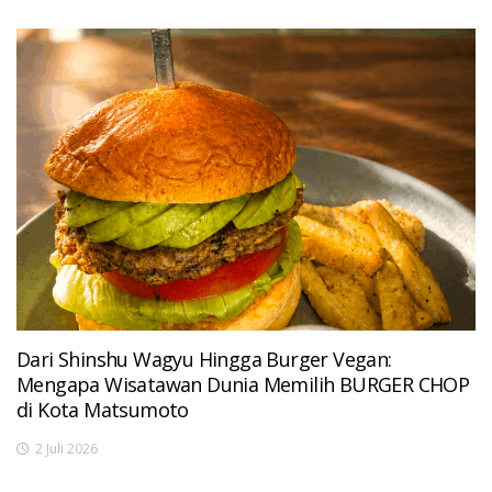
Dari Shinshu Wagyu Hingga Burger Vegan:
Mengapa Wisatawan Dunia Memilih BURGER CHOP
di Kota Matsumoto
2 Juli 2026