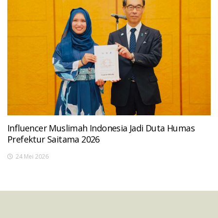
Influencer Muslimah Indonesia Jadi Duta Humas
Prefektur Saitama 2026
24 Mei 2026