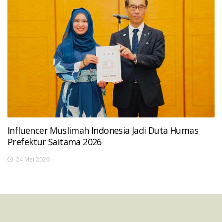
Influencer Muslimah Indonesia Jadi Duta Humas
Prefektur Saitama 2026
24 Mei 2026