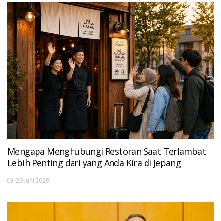
Mengapa Menghubungi Restoran Saat Terlambat
Lebih Penting dari yang Anda Kira di Jepang
29 Juni 2026