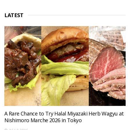
LATEST
A Rare Chance to Try Halal Miyazaki Herb Wagyu at
Nishimoro Marche 2026 in Tokyo