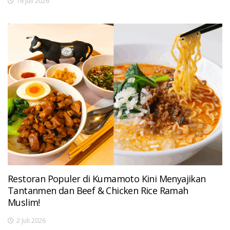
16 Juli 2026
Restoran Populer di Kumamoto Kini Menyajikan
Tantanmen dan Beef & Chicken Rice Ramah
Muslim!
2 Juli 2026