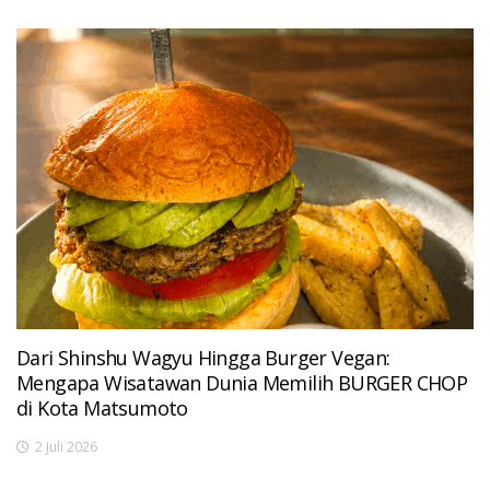
Dari Shinshu Wagyu Hingga Burger Vegan:
Mengapa Wisatawan Dunia Memilih BURGER CHOP
di Kota Matsumoto
2 Juli 2026