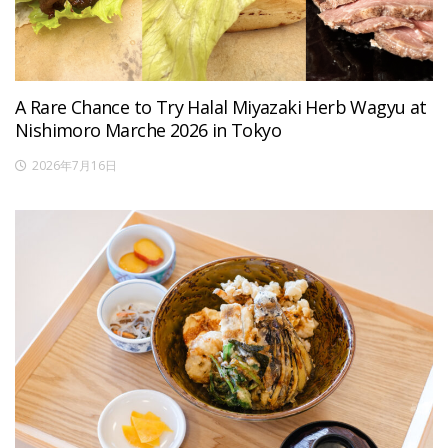
A Rare Chance to Try Halal Miyazaki Herb Wagyu at
Nishimoro Marche 2026 in Tokyo
2026年7月16日