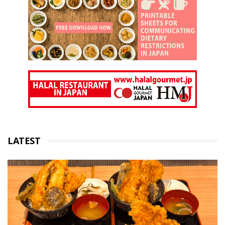
LATEST