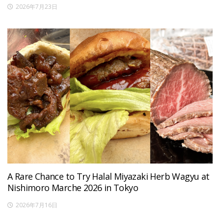
2026年7月23日
A Rare Chance to Try Halal Miyazaki Herb Wagyu at
Nishimoro Marche 2026 in Tokyo
2026年7月16日