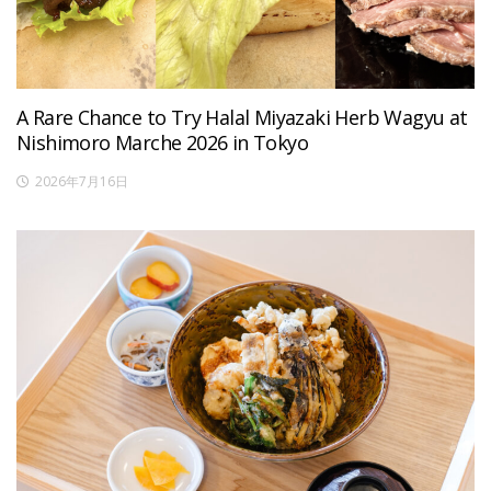
A Rare Chance to Try Halal Miyazaki Herb Wagyu at
Nishimoro Marche 2026 in Tokyo
2026年7月16日