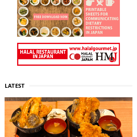
LATEST