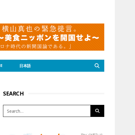
E
日本語
SEARCH