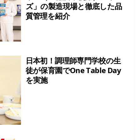
ズ」の製造現場と徹底した品
質管理を紹介
日本初！調理師専門学校の生
徒が保育園でOne Table Day
を実施