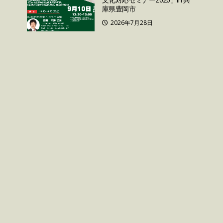
庫県豊岡市
2026年7月28日