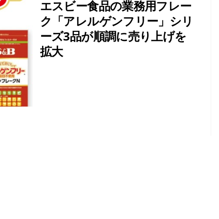
エスビー食品の業務用フレー
ク「アレルゲンフリー」シリ
ーズ3品が順調に売り上げを
拡大