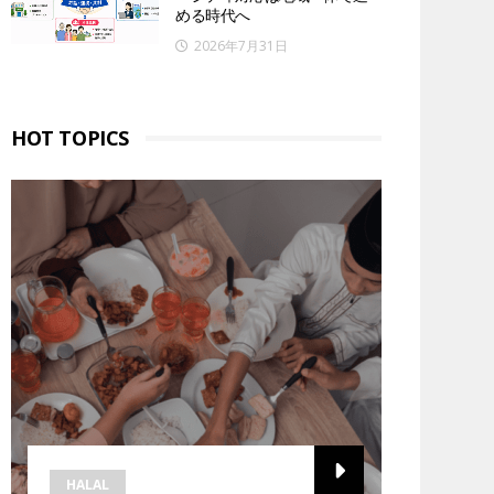
める時代へ
2026年7月31日
HOT TOPICS
HALAL
HALAL