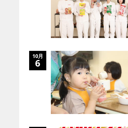
10月
6