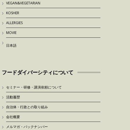
VEGAN&VEGETARIAN
KOSHER
ALLERGIES
MOVIE
日本語
フードダイバーシティについて
セミナー・研修・講演依頼について
活動履歴
自治体・行政との取り組み
会社概要
メルマガ・バックナンバー