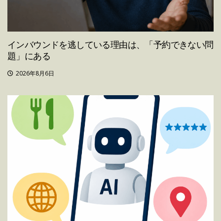
インバウンドを逃している理由は、「予約できない問
題」にある
2026年8月6日