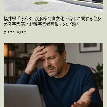
福井県「令和8年度多様な食文化・習慣に関する普及
啓発事業 実地指導事業者募集」のご案内
2026年8月7日