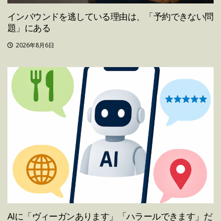
インバウンドを逃している理由は、「予約できない問
題」にある
2026年8月6日
AIに「ヴィーガンあります」「ハラールできます」だ