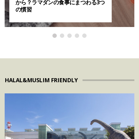
から？ラマダンの食事にまつわる3つ
の慣習
HALAL&MUSLIM FRIENDLY