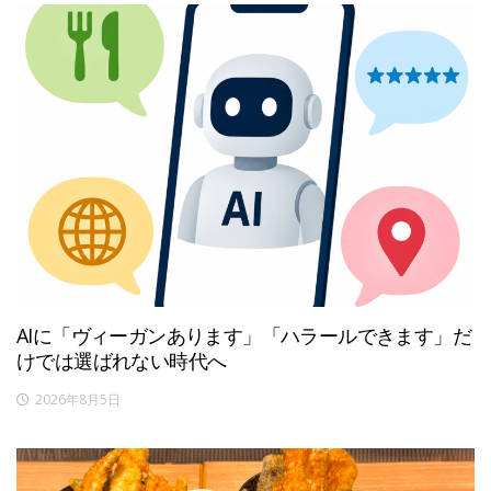
AIに「ヴィーガンあります」「ハラールできます」だ
けでは選ばれない時代へ
2026年8月5日