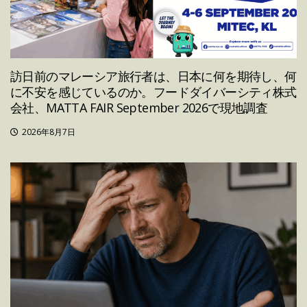
訪日前のマレーシア旅行者は、日本に何を期待し、何
に不安を感じているのか。フードダイバーシティ株式
会社、MATTA FAIR September 2026で現地調査
2026年8月7日