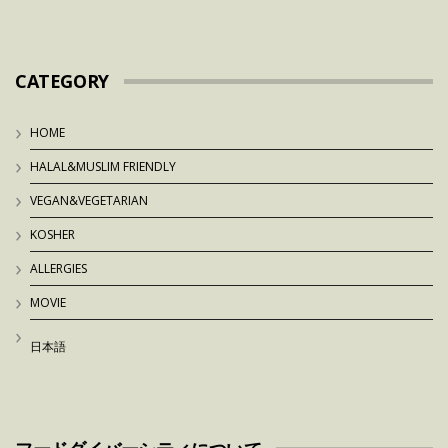
CATEGORY
HOME
HALAL&MUSLIM FRIENDLY
VEGAN&VEGETARIAN
KOSHER
ALLERGIES
MOVIE
日本語