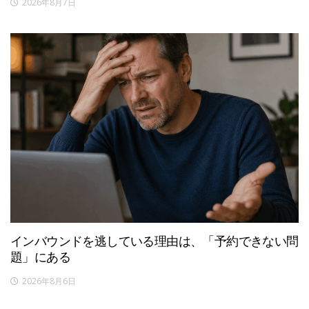
2026年8月7日
インバウンドを逃している理由は、「予約できない問
題」にある
2026年8月6日