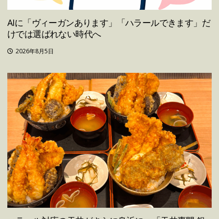
AIに「ヴィーガンあります」「ハラールできます」だ
けでは選ばれない時代へ
2026年8月5日