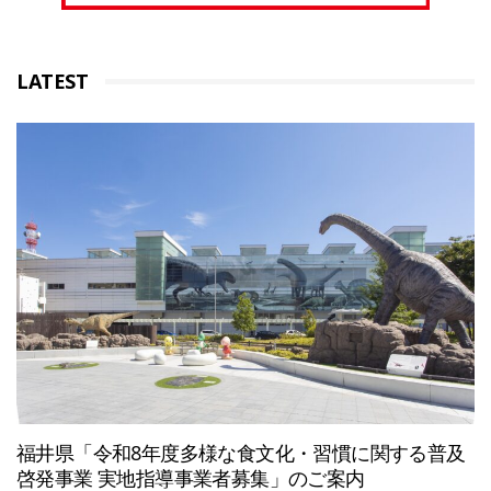
LATEST
福井県「令和8年度多様な食文化・習慣に関する普及
啓発事業 実地指導事業者募集」のご案内