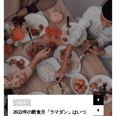
HALAL
2022年の断食月「ラマダン」はいつ