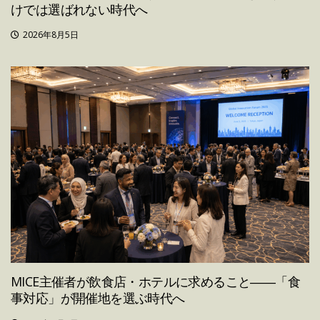
けでは選ばれない時代へ
2026年8月5日
MICE主催者が飲食店・ホテルに求めること――「食
事対応」が開催地を選ぶ時代へ