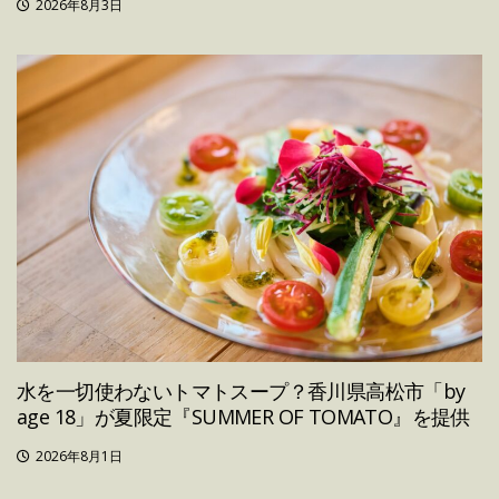
2026年8月3日
水を一切使わないトマトスープ？香川県高松市「by
age 18」が夏限定『SUMMER OF TOMATO』を提供
2026年8月1日