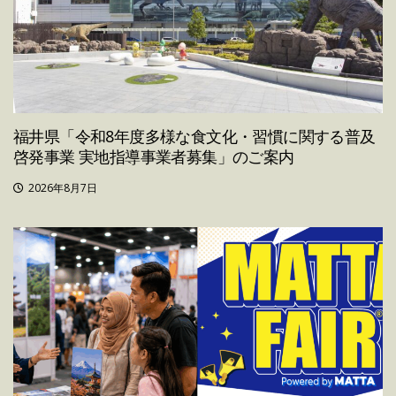
福井県「令和8年度多様な食文化・習慣に関する普及
啓発事業 実地指導事業者募集」のご案内
2026年8月7日