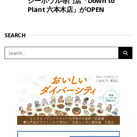
シーボウル専門店「Down to
Plant 六本木店」がOPEN
SEARCH