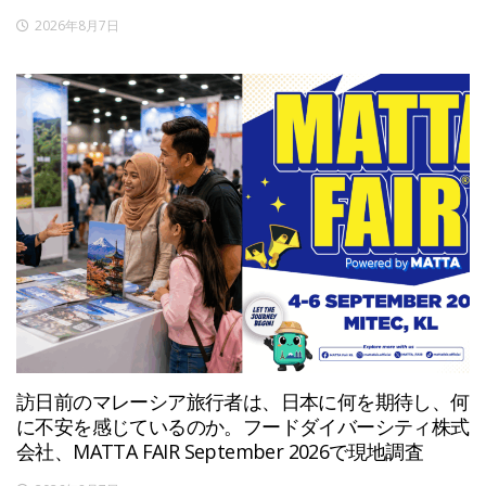
2026年8月7日
訪日前のマレーシア旅行者は、日本に何を期待し、何
に不安を感じているのか。フードダイバーシティ株式
会社、MATTA FAIR September 2026で現地調査