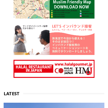
LATEST