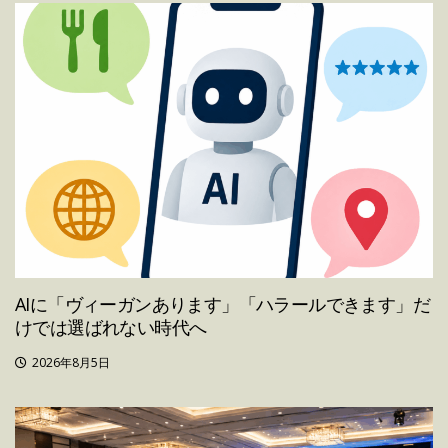
AIに「ヴィーガンあります」「ハラールできます」だ
けでは選ばれない時代へ
2026年8月5日