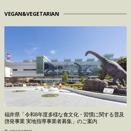
VEGAN&VEGETARIAN
福井県「令和8年度多様な食文化・習慣に関する普及
啓発事業 実地指導事業者募集」のご案内