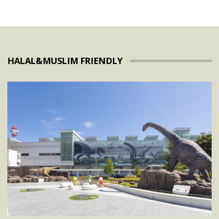
HALAL&MUSLIM FRIENDLY