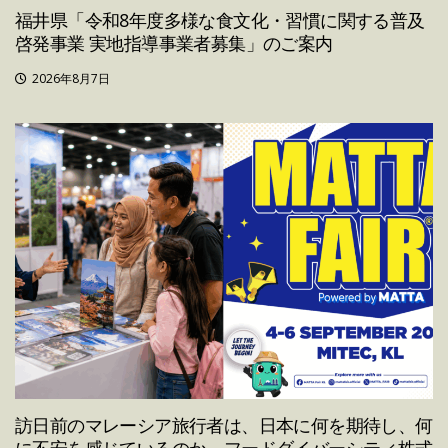
福井県「令和8年度多様な食文化・習慣に関する普及
啓発事業 実地指導事業者募集」のご案内
2026年8月7日
訪日前のマレーシア旅行者は、日本に何を期待し、何
に不安を感じているのか。フードダイバーシティ株式