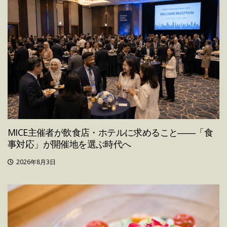
MICE主催者が飲食店・ホテルに求めること――「食
事対応」が開催地を選ぶ時代へ
2026年8月3日