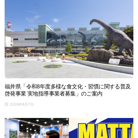
福井県「令和8年度多様な食文化・習慣に関する普及
啓発事業 実地指導事業者募集」のご案内
2026年8月7日