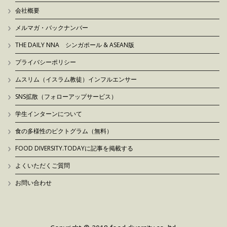
会社概要
メルマガ・バックナンバー
THE DAILY NNA シンガポール & ASEAN版
プライバシーポリシー
ムスリム（イスラム教徒）インフルエンサー
SNS拡散（フォローアップサービス）
学生インターンについて
食の多様性のピクトグラム（無料）
FOOD DIVERSITY.TODAYに記事を掲載する
よくいただくご質問
お問い合わせ