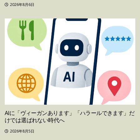
2026年8月6日
AIに「ヴィーガンあります」「ハラールできます」だ
けでは選ばれない時代へ
2026年8月5日