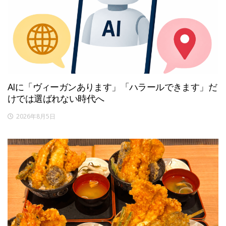
AIに「ヴィーガンあります」「ハラールできます」だ
けでは選ばれない時代へ
2026年8月5日