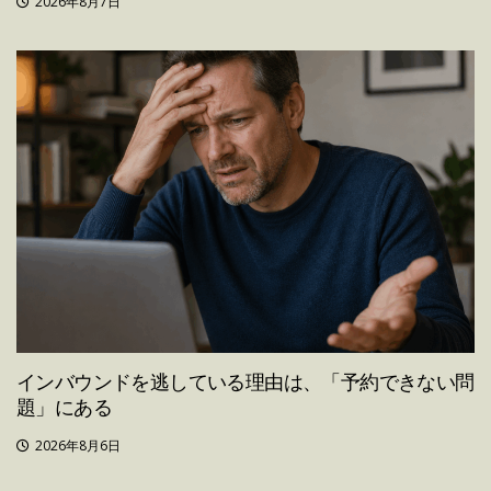
2026年8月7日
インバウンドを逃している理由は、「予約できない問
題」にある
2026年8月6日