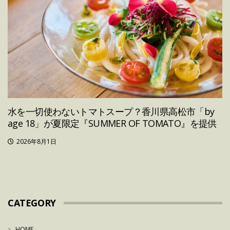
水を一切使わないトマトスープ？香川県高松市「by
age 18」が夏限定『SUMMER OF TOMATO』を提供
2026年8月1日
CATEGORY
HOME