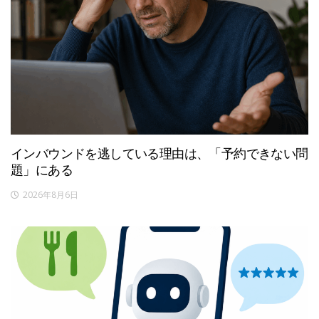
インバウンドを逃している理由は、「予約できない問
題」にある
2026年8月6日