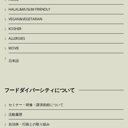
HALAL&MUSLIM FRIENDLY
VEGAN&VEGETARIAN
KOSHER
ALLERGIES
MOVIE
日本語
フードダイバーシティについて
セミナー・研修・講演依頼について
活動履歴
自治体・行政との取り組み