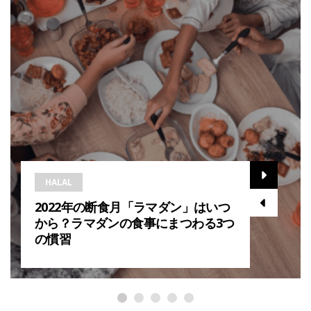
HALAL
2022年の断食月「ラマダン」はいつ
から？ラマダンの食事にまつわる3つ
の慣習