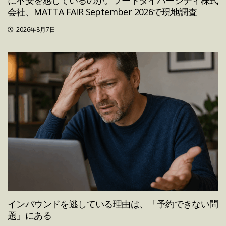
会社、MATTA FAIR September 2026で現地調査
2026年8月7日
インバウンドを逃している理由は、「予約できない問
題」にある