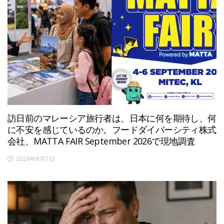
訪日前のマレーシア旅行者は、日本に何を期待し、何
に不安を感じているのか。フードダイバーシティ株式
会社、MATTA FAIR September 2026で現地調査
2026年8月7日