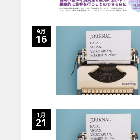
9月
16
1月
21