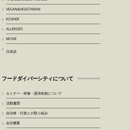
VEGAN&VEGETARIAN
KOSHER
ALLERGIES
MOVIE
日本語
フードダイバーシティについて
セミナー・研修・講演依頼について
活動履歴
自治体・行政との取り組み
会社概要