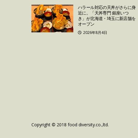
ハラール対応の天丼がさらに身
近に。「天丼専門 銀座いつ
き」が北海道・埼玉に新店舗を
オープン
2026年8月4日
Copyright © 2018 food diversity.co.,ltd.