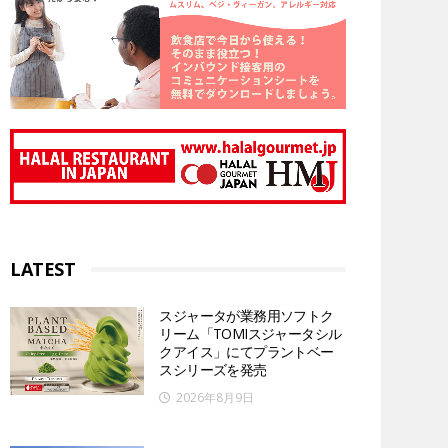
LATEST
スジャータが業務用ソフトク
リーム「TOMIスジャータシル
クアイス」にてプラントベー
スシリーズを発売
2026年8月9日