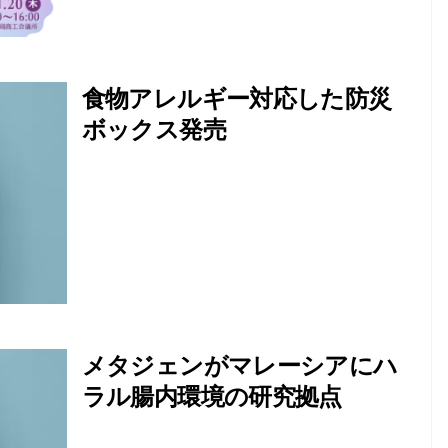
食物アレルギー対応した防災
ボックス発売
メタジェンがマレーシアにハ
ラル腸内環境の研究拠点