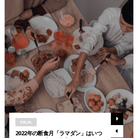
HALAL
2022年の断食月「ラマダン」はいつ