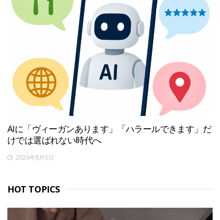
AIに「ヴィーガンあります」「ハラールできます」だ
けでは選ばれない時代へ
2026年8月5日
HOT TOPICS