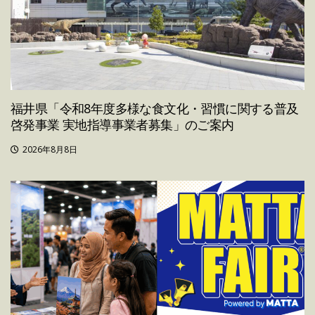
福井県「令和8年度多様な食文化・習慣に関する普及
啓発事業 実地指導事業者募集」のご案内
2026年8月8日