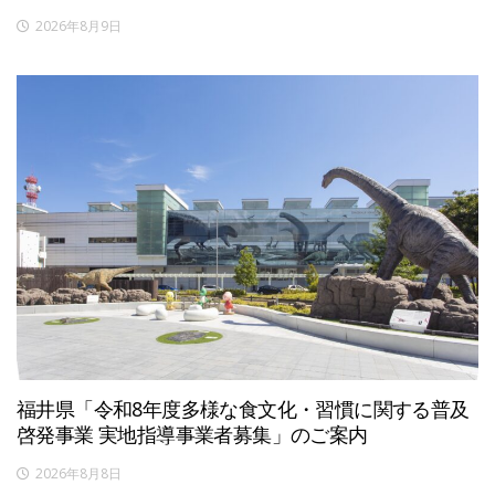
2026年8月9日
福井県「令和8年度多様な食文化・習慣に関する普及
啓発事業 実地指導事業者募集」のご案内
2026年8月8日