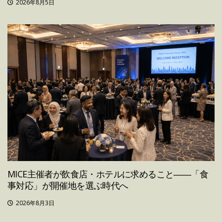
2026年8月5日
MICE主催者が飲食店・ホテルに求めること――「食
事対応」が開催地を選ぶ時代へ
2026年8月3日