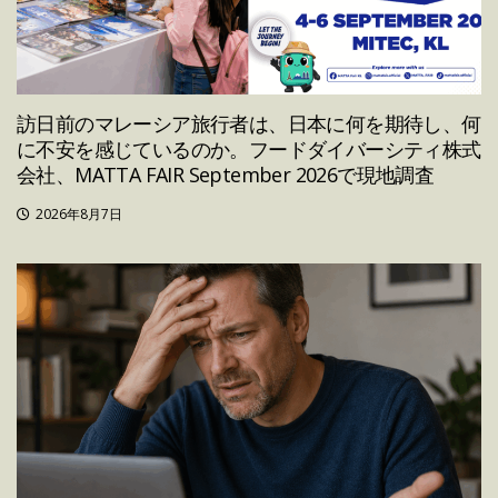
訪日前のマレーシア旅行者は、日本に何を期待し、何
に不安を感じているのか。フードダイバーシティ株式
会社、MATTA FAIR September 2026で現地調査
2026年8月7日