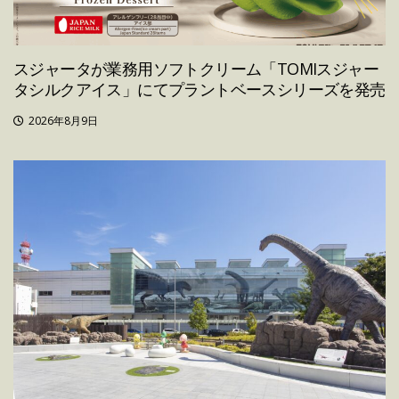
スジャータが業務用ソフトクリーム「TOMIスジャー
タシルクアイス」にてプラントベースシリーズを発売
2026年8月9日