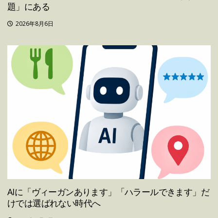
題」にある
2026年8月6日
AIに「ヴィーガンあります」「ハラールできます」だ
けでは選ばれない時代へ