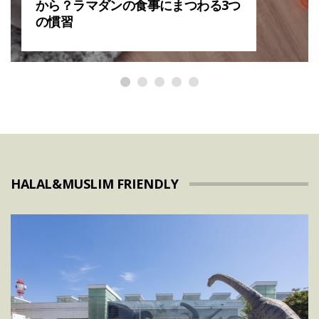
から？ラマダンの食事にまつわる3つ
の慣習
HALAL&MUSLIM FRIENDLY