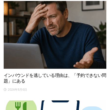
インバウンドを逃している理由は、「予約できない問
題」にある
2026年8月6日