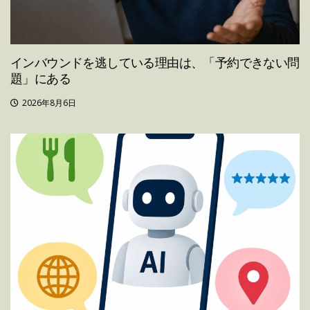
インバウンドを逃している理由は、「予約できない問
題」にある
2026年8月6日