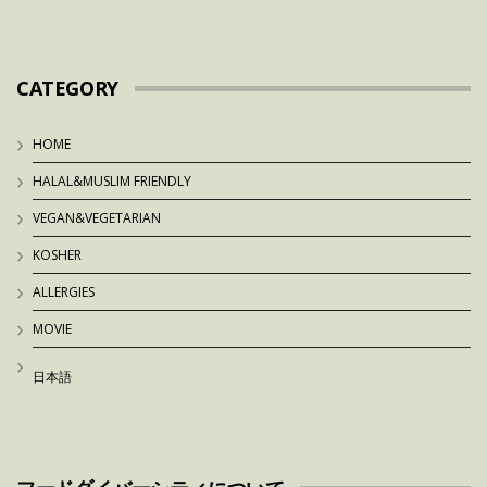
CATEGORY
HOME
HALAL&MUSLIM FRIENDLY
VEGAN&VEGETARIAN
KOSHER
ALLERGIES
MOVIE
日本語