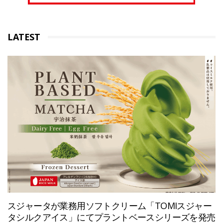
LATEST
スジャータが業務用ソフトクリーム「TOMIスジャー
タシルクアイス」にてプラントベースシリーズを発売