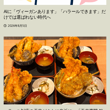
AIに「ヴィーガンあります」「ハラールできます」だ
けでは選ばれない時代へ
2026年8月5日