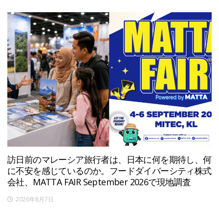
訪日前のマレーシア旅行者は、日本に何を期待し、何
に不安を感じているのか。フードダイバーシティ株式
会社、MATTA FAIR September 2026で現地調査
2026年8月7日