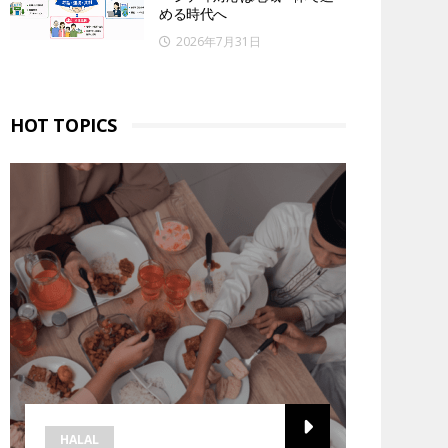
める時代へ
2026年7月31日
HOT TOPICS
HALAL
HALAL