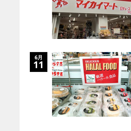
6月
11