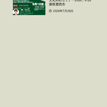
庫県豊岡市
2026年7月28日