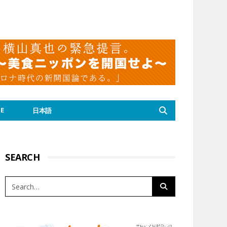
E
日本語
SEARCH