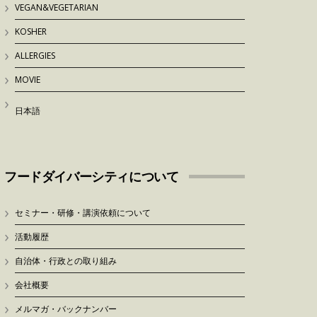
VEGAN&VEGETARIAN
KOSHER
ALLERGIES
MOVIE
日本語
フードダイバーシティについて
セミナー・研修・講演依頼について
活動履歴
自治体・行政との取り組み
会社概要
メルマガ・バックナンバー