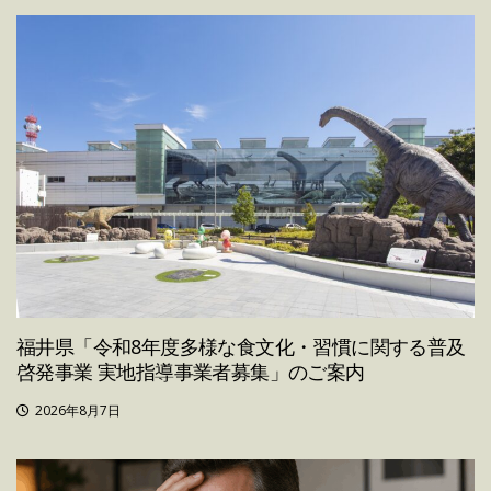
福井県「令和8年度多様な食文化・習慣に関する普及
啓発事業 実地指導事業者募集」のご案内
2026年8月7日