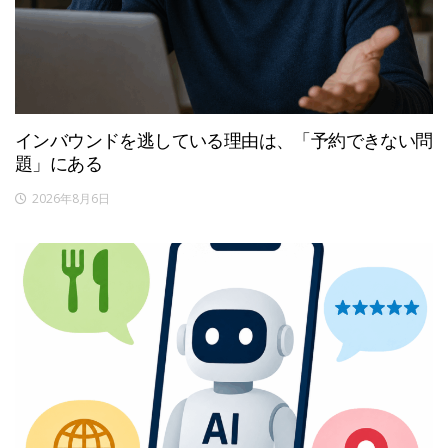
インバウンドを逃している理由は、「予約できない問
題」にある
2026年8月6日