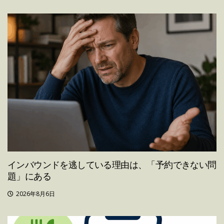
インバウンドを逃している理由は、「予約できない問
題」にある
2026年8月6日