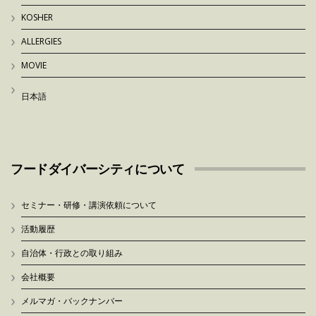
KOSHER
ALLERGIES
MOVIE
日本語
フードダイバーシティについて
セミナー・研修・講演依頼について
活動履歴
自治体・行政との取り組み
会社概要
メルマガ・バックナンバー