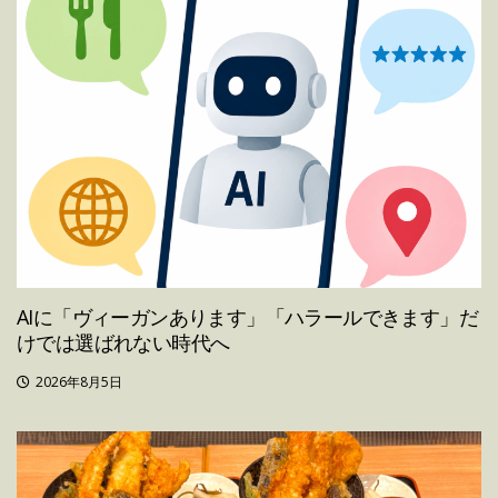
AIに「ヴィーガンあります」「ハラールできます」だ
けでは選ばれない時代へ
2026年8月5日