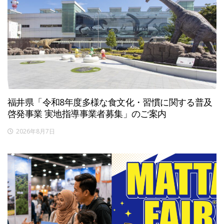
福井県「令和8年度多様な食文化・習慣に関する普及
啓発事業 実地指導事業者募集」のご案内
2026年8月7日