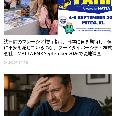
訪日前のマレーシア旅行者は、日本に何を期待し、何
に不安を感じているのか。フードダイバーシティ株式
会社、MATTA FAIR September 2026で現地調査
2026年8月7日