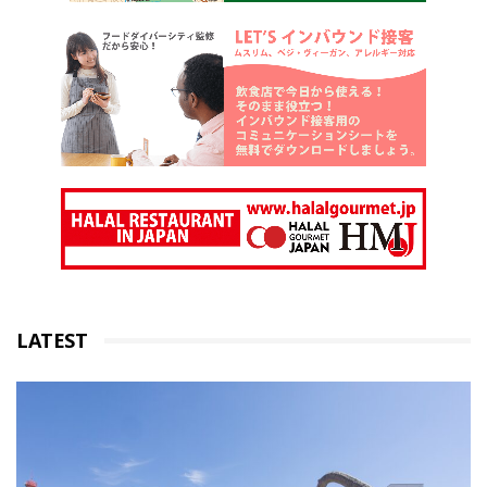
LATEST