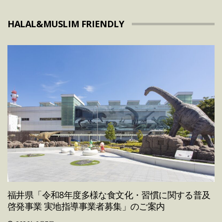
HALAL&MUSLIM FRIENDLY
福井県「令和8年度多様な食文化・習慣に関する普及
啓発事業 実地指導事業者募集」のご案内