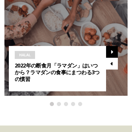
HALAL
2022年の断食月「ラマダン」はいつ
から？ラマダンの食事にまつわる3つ
の慣習