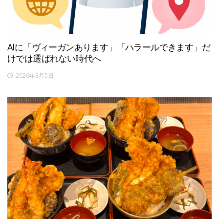
AIに「ヴィーガンあります」「ハラールできます」だ
けでは選ばれない時代へ
2026年8月5日