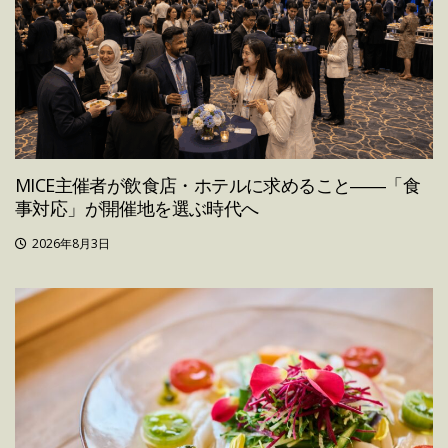
MICE主催者が飲食店・ホテルに求めること――「食
事対応」が開催地を選ぶ時代へ
2026年8月3日