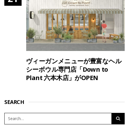
ヴィーガンメニューが豊富なヘル
シーボウル専門店「Down to
Plant 六本木店」がOPEN
SEARCH