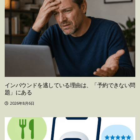
インバウンドを逃している理由は、「予約できない問
題」にある
2026年8月6日