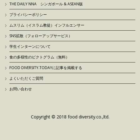
THE DAILY NNA シンガポール & ASEAN版
プライバシーポリシー
ムスリム（イスラム教徒）インフルエンサー
SNS拡散（フォローアップサービス）
学生インターンについて
食の多様性のピクトグラム（無料）
FOOD DIVERSITY.TODAYに記事を掲載する
よくいただくご質問
お問い合わせ
Copyright © 2018 food diversity.co.,ltd.