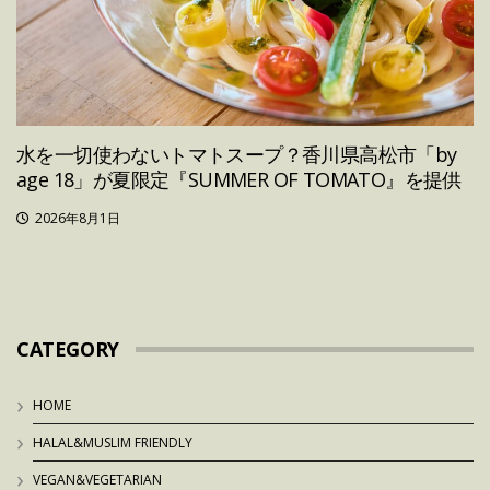
水を一切使わないトマトスープ？香川県高松市「by
age 18」が夏限定『SUMMER OF TOMATO』を提供
2026年8月1日
CATEGORY
HOME
HALAL&MUSLIM FRIENDLY
VEGAN&VEGETARIAN