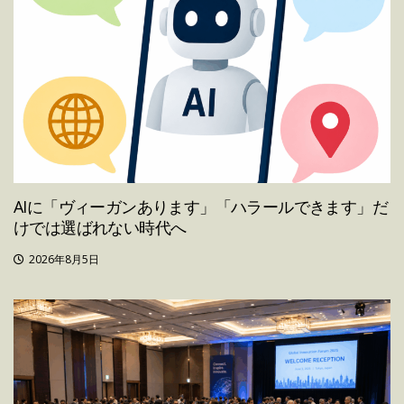
AIに「ヴィーガンあります」「ハラールできます」だ
けでは選ばれない時代へ
2026年8月5日