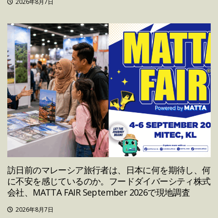
2026年8月7日
訪日前のマレーシア旅行者は、日本に何を期待し、何
に不安を感じているのか。フードダイバーシティ株式
会社、MATTA FAIR September 2026で現地調査
2026年8月7日