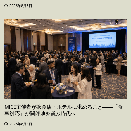
2026年8月5日
MICE主催者が飲食店・ホテルに求めること――「食
事対応」が開催地を選ぶ時代へ
2026年8月3日