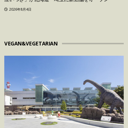
2026年8月4日
VEGAN&VEGETARIAN