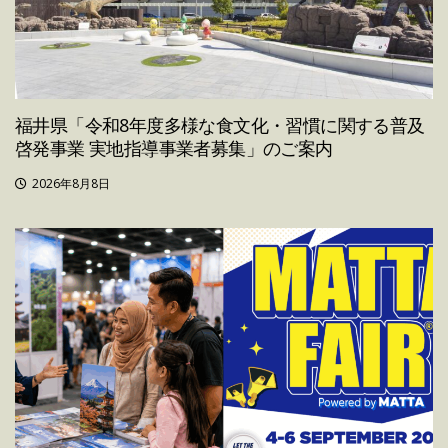
福井県「令和8年度多様な食文化・習慣に関する普及
啓発事業 実地指導事業者募集」のご案内
2026年8月8日