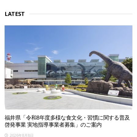
LATEST
福井県「令和8年度多様な食文化・習慣に関する普及
啓発事業 実地指導事業者募集」のご案内
2026年8月8日