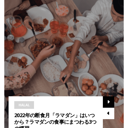
HALAL
2022年の断食月「ラマダン」はいつ
から？ラマダンの食事にまつわる3つ