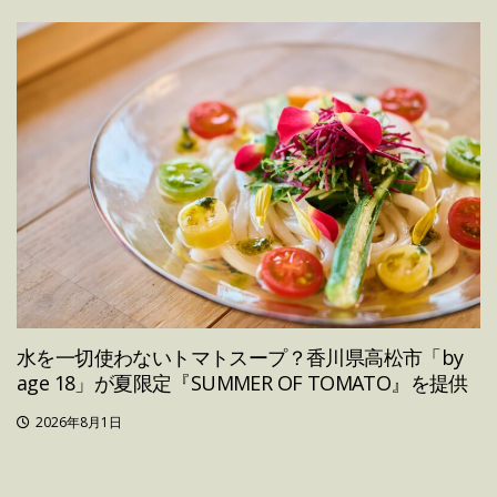
水を一切使わないトマトスープ？香川県高松市「by
age 18」が夏限定『SUMMER OF TOMATO』を提供
2026年8月1日