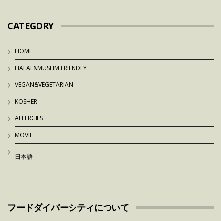
CATEGORY
HOME
HALAL&MUSLIM FRIENDLY
VEGAN&VEGETARIAN
KOSHER
ALLERGIES
MOVIE
日本語
フードダイバーシティについて