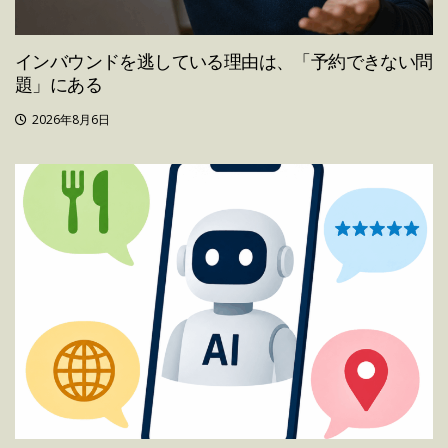
インバウンドを逃している理由は、「予約できない問
題」にある
2026年8月6日