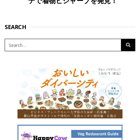
テで着物ヒジャーブを発見！
SEARCH