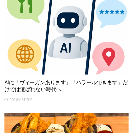
AIに「ヴィーガンあります」「ハラールできます」だ
けでは選ばれない時代へ
2026年8月5日