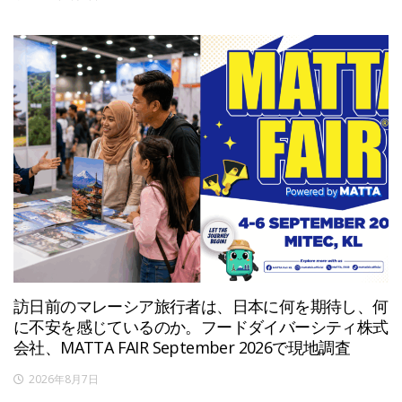
訪日前のマレーシア旅行者は、日本に何を期待し、何
に不安を感じているのか。フードダイバーシティ株式
会社、MATTA FAIR September 2026で現地調査
2026年8月7日