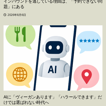
インバウンドを逃している理由は、「予約できない問
題」にある
2026年8月6日
AIに「ヴィーガンあります」「ハラールできます」だ
けでは選ばれない時代へ