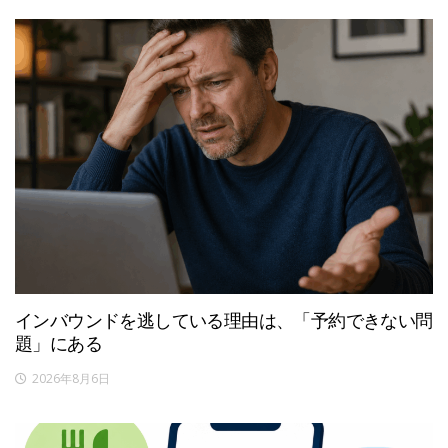
インバウンドを逃している理由は、「予約できない問
題」にある
2026年8月6日