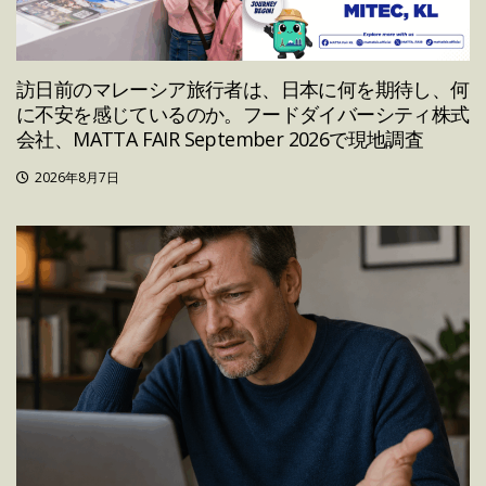
訪日前のマレーシア旅行者は、日本に何を期待し、何
に不安を感じているのか。フードダイバーシティ株式
会社、MATTA FAIR September 2026で現地調査
2026年8月7日