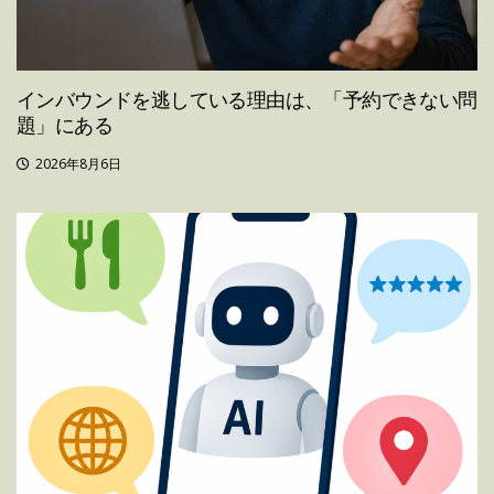
インバウンドを逃している理由は、「予約できない問
題」にある
2026年8月6日