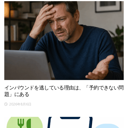
インバウンドを逃している理由は、「予約できない問
題」にある
2026年8月6日