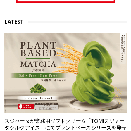
LATEST
スジャータが業務用ソフトクリーム「TOMIスジャー
タシルクアイス」にてプラントベースシリーズを発売