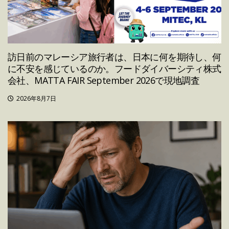
訪日前のマレーシア旅行者は、日本に何を期待し、何
に不安を感じているのか。フードダイバーシティ株式
会社、MATTA FAIR September 2026で現地調査
2026年8月7日