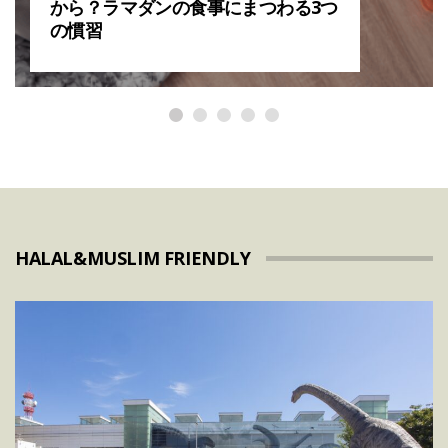
から？ラマダンの食事にまつわる3つ
の慣習
HALAL&MUSLIM FRIENDLY