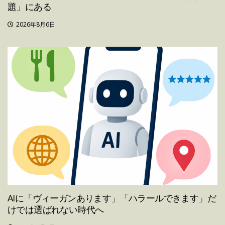
題」にある
2026年8月6日
AIに「ヴィーガンあります」「ハラールできます」だ
けでは選ばれない時代へ