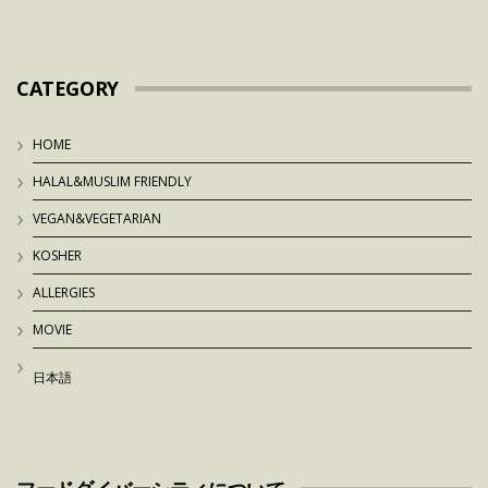
CATEGORY
HOME
HALAL&MUSLIM FRIENDLY
VEGAN&VEGETARIAN
KOSHER
ALLERGIES
MOVIE
日本語