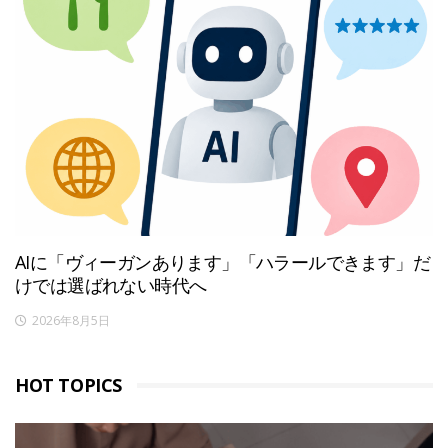
AIに「ヴィーガンあります」「ハラールできます」だ
けでは選ばれない時代へ
2026年8月5日
HOT TOPICS