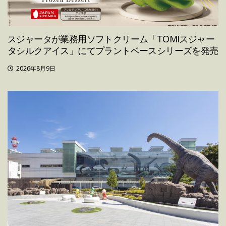
スジャータが業務用ソフトクリーム「TOMIスジャー
タシルクアイス」にてプラントベースシリーズを発売
2026年8月9日