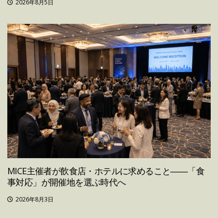
2026年8月5日
MICE主催者が飲食店・ホテルに求めること――「食
事対応」が開催地を選ぶ時代へ
2026年8月3日