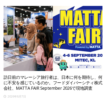
訪日前のマレーシア旅行者は、日本に何を期待し、何
に不安を感じているのか。フードダイバーシティ株式
会社、MATTA FAIR September 2026で現地調査
2026年8月7日