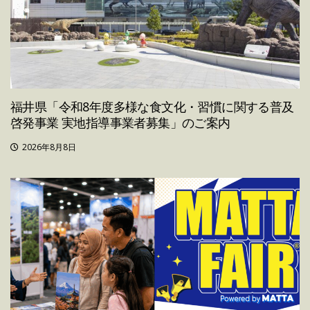
福井県「令和8年度多様な食文化・習慣に関する普及
啓発事業 実地指導事業者募集」のご案内
2026年8月8日