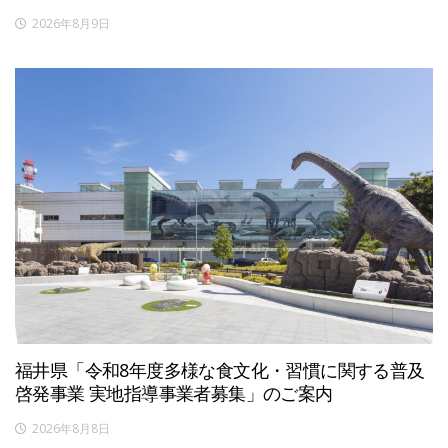
2026年8月9日
福井県「令和8年度多様な食文化・習慣に関する普及
啓発事業 実地指導事業者募集」のご案内
2026年8月8日