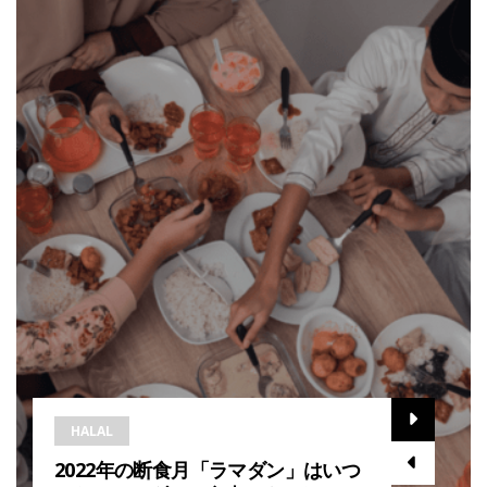
HALAL
2022年の断食月「ラマダン」はいつ