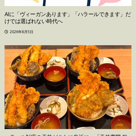
AIに「ヴィーガンあります」「ハラールできます」だ
けでは選ばれない時代へ
2026年8月5日