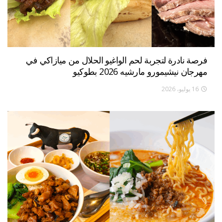
فرصة نادرة لتجربة لحم الواغيو الحلال من ميازاكي في
مهرجان نيشيمورو مارشيه 2026 بطوكيو
16 يوليو، 2026