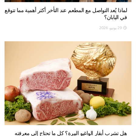
لماذا يُعد التواصل مع المطعم عند التأخر أكثر أهمية مما تتوقع
في اليابان؟
29 يونيو، 2026
هل تشرب أبقار الواغيو البيرة؟ كل ما تحتاج إلى معرفته