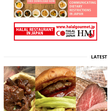
LATEST