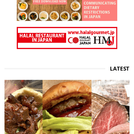
LATEST