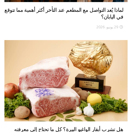
لماذا يُعد التواصل مع المطعم عند التأخر أكثر أهمية مما تتوقع
في اليابان؟
29 يونيو، 2026
هل تشرب أبقار الواغيو البيرة؟ كل ما تحتاج إلى معرفته