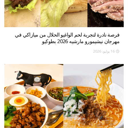
فرصة نادرة لتجربة لحم الواغيو الحلال من ميازاكي في
مهرجان نيشيمورو مارشيه 2026 بطوكيو
16 يوليو، 2026