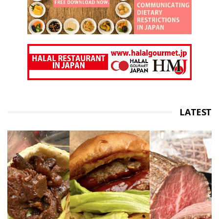
LATEST