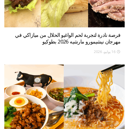
فرصة نادرة لتجربة لحم الواغيو الحلال من ميازاكي في
مهرجان نيشيمورو مارشيه 2026 بطوكيو
16 يوليو، 2026