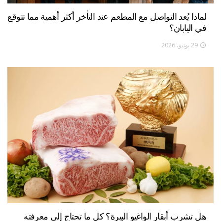
لماذا يُعد التواصل مع المطعم عند التأخر أكثر أهمية مما تتوقع
في اليابان؟
29 يونيو، 2026
هل تشرب أبقار الواغيو البيرة؟ كل ما تحتاج إلى معرفته